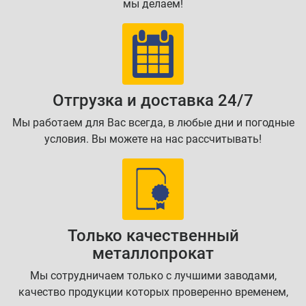
мы делаем!
Отгрузка и доставка 24/7
Мы работаем для Вас всегда, в любые дни и погодные
условия. Вы можете на нас рассчитывать!
Только качественный
металлопрокат
Мы сотрудничаем только с лучшими заводами,
качество продукции которых проверенно временем,