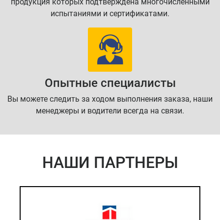
продукция которых подтверждена многочисленными
испытаниями и сертификатами.
Опытные специалисты
Вы можете следить за ходом выполнения заказа, наши
менеджеры и водители всегда на связи.
НАШИ ПАРТНЕРЫ