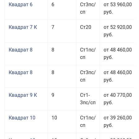
Квадрат 6
6
Ст3пс/
от 53 960,00
сп
руб.
Квадрат 7 К
7
Ст20
от 52 920,00
руб.
Квадрат 8
8
Ст1пс/
от 48 460,00
сп
руб.
Квадрат 8
8
Ст3пс/
от 48 460,00
сп
руб.
Квадрат 9 К
9
Ст1-
от 40 770,00
3пс/сп
руб.
Квадрат 10
10
Ст1пс/
от 39 260,00
сп
руб.