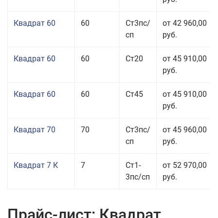
Квадрат 60
60
Ст3пс/
от 42 960,00
сп
руб.
Квадрат 60
60
Ст20
от 45 910,00
руб.
Квадрат 60
60
Ст45
от 45 910,00
руб.
Квадрат 70
70
Ст3пс/
от 45 960,00
сп
руб.
Квадрат 7 К
7
Ст1-
от 52 970,00
3пс/сп
руб.
Прайс-лист: Квадрат