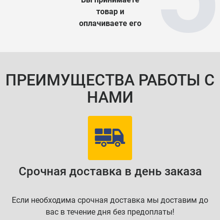
товар и
оплачиваете его
ПРЕИМУЩЕСТВА РАБОТЫ С
НАМИ
Срочная доставка в день заказа
Если необходима срочная доставка мы доставим до
вас в течение дня без предоплаты!