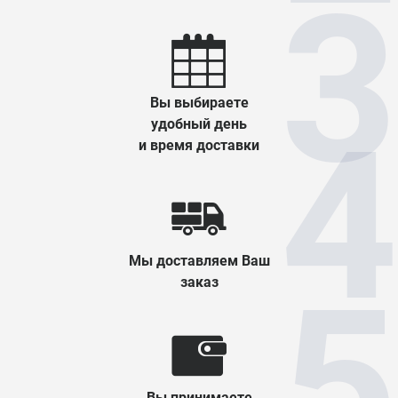
Вы выбираете
удобный день
и время доставки
Мы доставляем Ваш
заказ
Вы принимаете