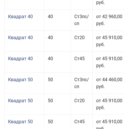
руб.
Квадрат 40
40
Ст3пс/
от 42 960,00
сп
руб.
Квадрат 40
40
Ст20
от 45 910,00
руб.
Квадрат 40
40
Ст45
от 45 910,00
руб.
Квадрат 50
50
Ст3пс/
от 44 460,00
сп
руб.
Квадрат 50
50
Ст20
от 45 910,00
руб.
Квадрат 50
50
Ст45
от 45 910,00
руб.