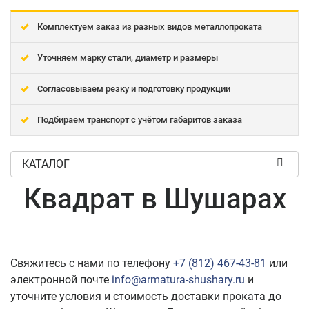
Комплектуем заказ из разных видов металлопроката
Уточняем марку стали, диаметр и размеры
Согласовываем резку и подготовку продукции
Подбираем транспорт с учётом габаритов заказа
КАТАЛОГ
Квадрат в Шушарах
Свяжитесь с нами по телефону
+7 (812) 467-43-81
или
электронной почте
info@armatura-shushary.ru
и
уточните условия и стоимость доставки проката до