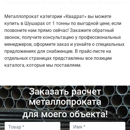
Металлопрокат категории «Квадрат» вы можете
купить в Шушарах от 1 тонны по выгодной цене, если
позвоните нам прямо сейчас! Закажите обратный
звонок, получите консультацию у профессиональных
менеджеров, оформите заказ и узнайте о специальных
предложениях для снабженцев. В прайс-листе на
отдельных страницах представлены все позиции
каталога, которые мы поставляем.
Заказать расчет
металлопроката
для моего объекта!