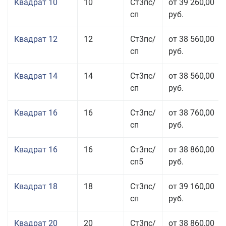
Квадрат 10
10
Ст3пс/
от 39 260,00
сп
руб.
Квадрат 12
12
Ст3пс/
от 38 560,00
сп
руб.
Квадрат 14
14
Ст3пс/
от 38 560,00
сп
руб.
Квадрат 16
16
Ст3пс/
от 38 760,00
сп
руб.
Квадрат 16
16
Ст3пс/
от 38 860,00
сп5
руб.
Квадрат 18
18
Ст3пс/
от 39 160,00
сп
руб.
Квадрат 20
20
Ст3пс/
от 38 860,00