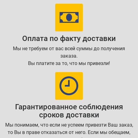
Оплата по факту доставки
Мы не требуем от вас всей суммы до получения
заказа.
Вы платите за то, что мы привезли!
Гарантированное соблюдения
сроков доставки
Мы понимаем, что если не успеем привезти Ваш заказ,
то Вы в праве отказаться от него. Если мы обещаем,