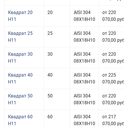
Квадрат 20
20
AISI 304
от 220
H11
08Х18Н10
070,00 руб.
Квадрат 25
25
AISI 304
от 220
H11
08Х18Н10
070,00 руб.
Квадрат 30
30
AISI 304
от 220
H11
08Х18Н10
070,00 руб.
Квадрат 40
40
AISI 304
от 225
H11
08Х18Н10
070,00 руб.
Квадрат 50
50
AISI 304
от 220
H11
08Х18Н10
070,00 руб.
Квадрат 60
60
AISI 304
от 217
H11
08Х18Н10
070,00 руб.