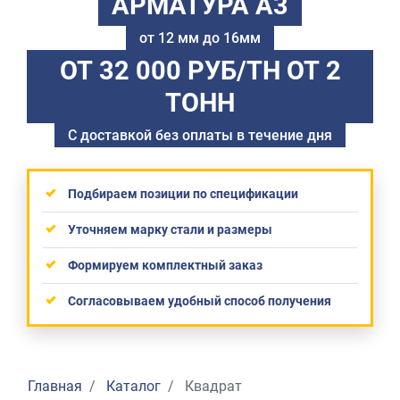
АРМАТУРА А3
от 12 мм до 16мм
ОТ 32 000 РУБ/ТН
ОТ 2
ТОНН
С доставкой без оплаты в течение дня
Подбираем позиции по спецификации
Уточняем марку стали и размеры
Формируем комплектный заказ
Согласовываем удобный способ получения
Главная
Каталог
Квадрат