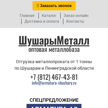
Заказать звонок
Главная
Каталог
Заказ онлайн
Доставка и оплата
Контакты
ШушарыМеталл
оптовая металлобаза
Отгрузка металлопроката от 1 тонны
по Шушарам и Ленинградской области
+7 (812) 467-43-81
info@armatura-shushary.ru
СПЕЦПРЕДЛОЖЕНИЕ