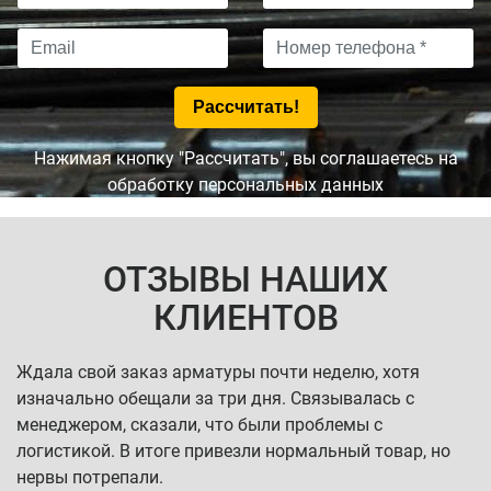
Нажимая кнопку "Рассчитать", вы соглашаетесь на
обработку персональных данных
ОТЗЫВЫ НАШИХ
КЛИЕНТОВ
Ждала свой заказ арматуры почти неделю, хотя
изначально обещали за три дня. Связывалась с
менеджером, сказали, что были проблемы с
логистикой. В итоге привезли нормальный товар, но
нервы потрепали.