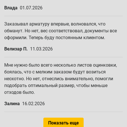
Влада
01.07.2026
Заказывал арматуру впервые, волновался, что
обманут. Но нет, вес соответствовал, документы все
оформили. Теперь буду постоянным клиентом.
Велизар П.
11.03.2026
Мне нужно было всего несколько листов оцинковки,
боялась, что с мелким заказом будут возиться
неохотно. Но нет, отнеслись внимательно, помогли
подобрать оптимальный размер, чтобы меньше
отходов было.
Залина
16.02.2026
Показать еще