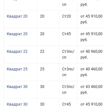
сп
руб.
Квадрат 20
20
Ст20
от 45 910,00
руб.
Квадрат 20
20
Ст45
от 45 910,00
руб.
Квадрат 22
22
Ст3пс/
от 40 960,00
сп
руб.
Квадрат 25
25
Ст3пс/
от 40 460,00
сп
руб.
Квадрат 30
30
Ст3пс/
от 43 460,00
сп
руб.
Квадрат 30
30
Ст45
от 45 910,00