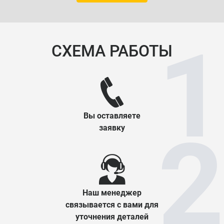
СХЕМА РАБОТЫ
Вы оставляете
заявку
Наш менеджер
связывается с вами для
уточнения деталей