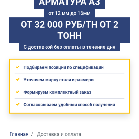
АРМАТУРА А3
от 12 мм до 16мм
ОТ 32 000 РУБ/ТН
ОТ 2
ТОНН
С доставкой без оплаты в течение дня
Подбираем позиции по спецификации
Уточняем марку стали и размеры
Формируем комплектный заказ
Согласовываем удобный способ получения
Главная
Доставка и оплата