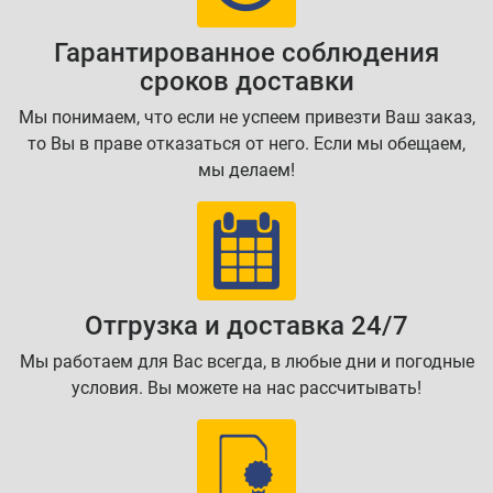
Гарантированное соблюдения
сроков доставки
Мы понимаем, что если не успеем привезти Ваш заказ,
то Вы в праве отказаться от него. Если мы обещаем,
мы делаем!
Отгрузка и доставка 24/7
Мы работаем для Вас всегда, в любые дни и погодные
условия. Вы можете на нас рассчитывать!