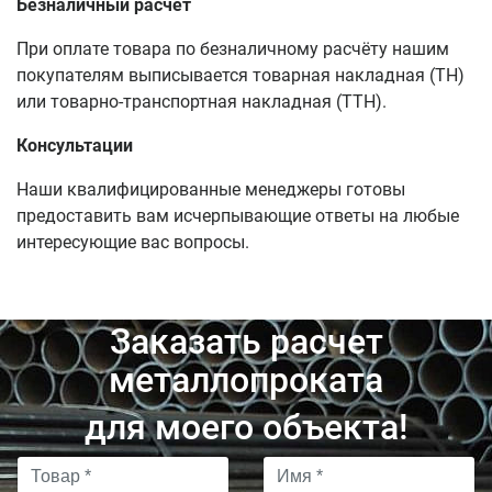
Безналичный расчет
При оплате товара по безналичному расчёту нашим
покупателям выписывается товарная накладная (ТН)
или товарно-транспортная накладная (ТТН).
Консультации
Наши квалифицированные менеджеры готовы
предоставить вам исчерпывающие ответы на любые
интересующие вас вопросы.
Заказать расчет
металлопроката
для моего объекта!