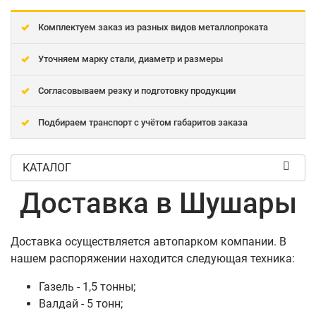
Комплектуем заказ из разных видов металлопроката
Уточняем марку стали, диаметр и размеры
Согласовываем резку и подготовку продукции
Подбираем транспорт с учётом габаритов заказа
КАТАЛОГ
Доставка в Шушары
Доставка осуществляется автопарком компании. В
нашем распоряжении находится следующая техника:
Газель - 1,5 тонны;
Валдай - 5 тонн;