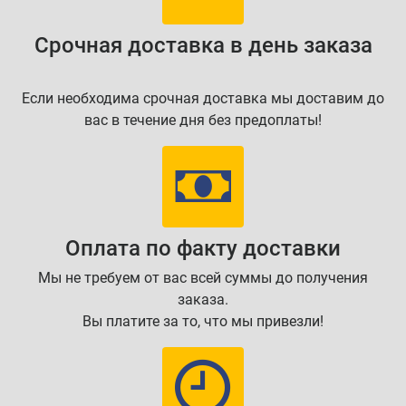
Срочная доставка в день заказа
Если необходима срочная доставка мы доставим до
вас в течение дня без предоплаты!
Оплата по факту доставки
Мы не требуем от вас всей суммы до получения
заказа.
Вы платите за то, что мы привезли!