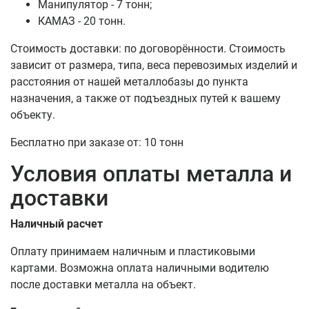
Манипулятор - 7 тонн;
КАМАЗ - 20 тонн.
Стоимость доставки: по договорённости. Стоимость
зависит от размера, типа, веса перевозимых изделий и
расстояния от нашей металлобазы до пункта
назначения, а также от подъездных путей к вашему
объекту.
Бесплатно при заказе от: 10 тонн
Условия оплаты металла и
доставки
Наличный расчет
Оплату принимаем наличным и пластиковыми
картами. Возможна оплата наличными водителю
после доставки металла на объект.