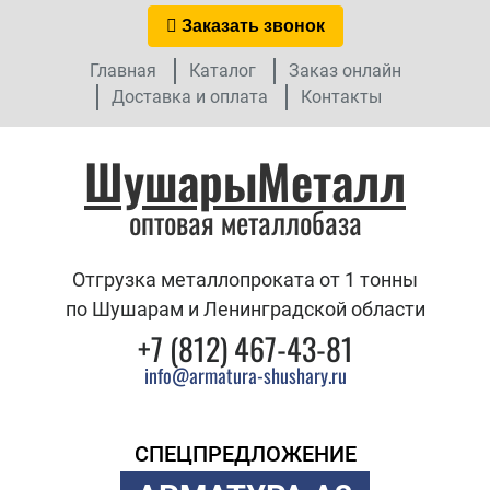
Заказать звонок
Главная
Каталог
Заказ онлайн
Доставка и оплата
Контакты
ШушарыМеталл
оптовая металлобаза
Отгрузка металлопроката от 1 тонны
по Шушарам и Ленинградской области
+7 (812) 467-43-81
info@armatura-shushary.ru
СПЕЦПРЕДЛОЖЕНИЕ