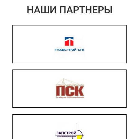
НАШИ ПАРТНЕРЫ