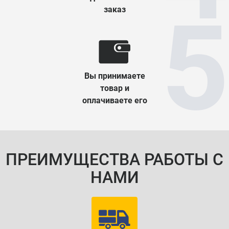
заказ
Вы принимаете
товар и
оплачиваете его
ПРЕИМУЩЕСТВА РАБОТЫ С
НАМИ