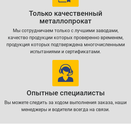
Только качественный
металлопрокат
Мы сотрудничаем только с лучшими заводами,
качество продукции которых проверенно временем,
продукция которых подтверждена многочисленными
испытаниями и сертификатами.
Опытные специалисты
Вы можете следить за ходом выполнения заказа, наши
менеджеры и водители всегда на связи.