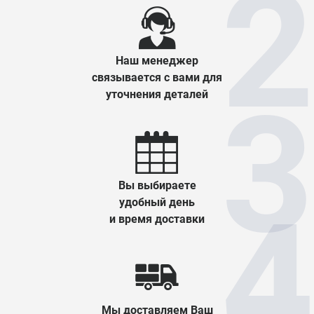
Наш менеджер
связывается с вами для
уточнения деталей
Вы выбираете
удобный день
и время доставки
Мы доставляем Ваш