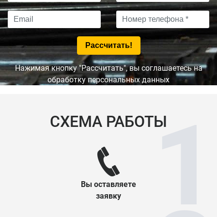
Нажимая кнопку "Рассчитать", вы соглашаетесь на
обработку персональных данных
СХЕМА РАБОТЫ
Вы оставляете
заявку