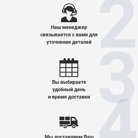
Наш менеджер
связывается с вами для
уточнения деталей
Вы выбираете
удобный день
и время доставки
Мы доставляем Ваш