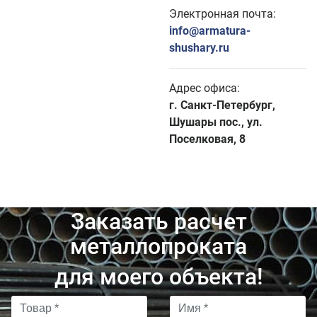
Электронная почта:
info@armatura-
shushary.ru
Адрес офиса:
г. Санкт-Петербург,
Шушары пос., ул.
Поселковая, 8
Заказать расчет
металлопроката
для моего объекта!