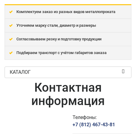
Комплектуем заказ из разных видов металлопроката
Уточняем марку стали, диаметр и размеры
Согласовываем резку и подготовку продукции
Подбираем транспорт с учётом габаритов заказа
КАТАЛОГ
Контактная
информация
Телефоны:
+7 (812) 467-43-81