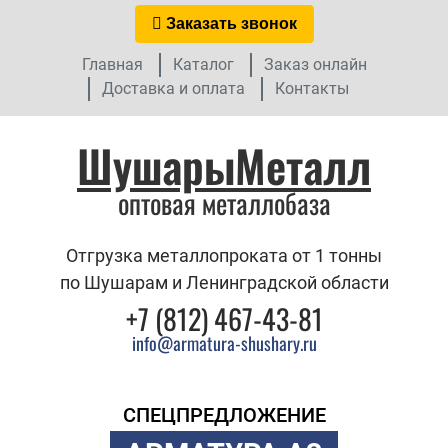
Заказать звонок
Главная
Каталог
Заказ онлайн
Доставка и оплата
Контакты
ШушарыМеталл
оптовая металлобаза
Отгрузка металлопроката от 1 тонны
по Шушарам и Ленинградской области
+7 (812) 467-43-81
info@armatura-shushary.ru
СПЕЦПРЕДЛОЖЕНИЕ