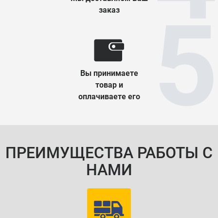
заказ
Вы принимаете
товар и
оплачиваете его
ПРЕИМУЩЕСТВА РАБОТЫ С
НАМИ