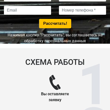
Нажимая кнопку "Рассчитать", вы соглашаетесь на
обработку персональных данных
СХЕМА РАБОТЫ
Вы оставляете
заявку