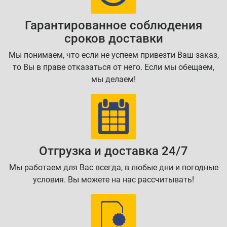
Гарантированное соблюдения
сроков доставки
Мы понимаем, что если не успеем привезти Ваш заказ,
то Вы в праве отказаться от него. Если мы обещаем,
мы делаем!
Отгрузка и доставка 24/7
Мы работаем для Вас всегда, в любые дни и погодные
условия. Вы можете на нас рассчитывать!