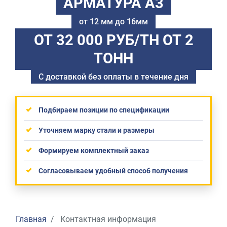
АРМАТУРА А3
от 12 мм до 16мм
ОТ 32 000 РУБ/ТН
ОТ 2
ТОНН
С доставкой без оплаты в течение дня
Подбираем позиции по спецификации
Уточняем марку стали и размеры
Формируем комплектный заказ
Согласовываем удобный способ получения
Главная
Контактная информация