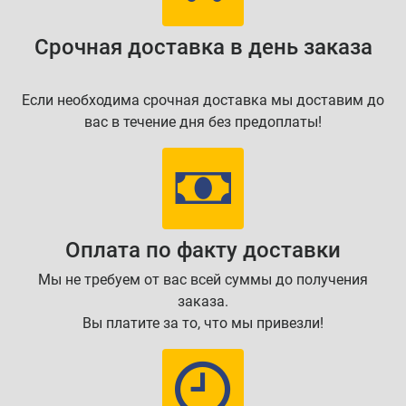
Срочная доставка в день заказа
Если необходима срочная доставка мы доставим до
вас в течение дня без предоплаты!
Оплата по факту доставки
Мы не требуем от вас всей суммы до получения
заказа.
Вы платите за то, что мы привезли!