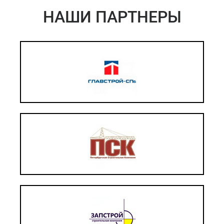
НАШИ ПАРТНЕРЫ