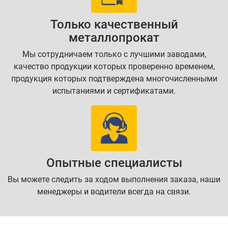
Только качественный
металлопрокат
Мы сотрудничаем только с лучшими заводами,
качество продукции которых проверенно временем,
продукция которых подтверждена многочисленными
испытаниями и сертификатами.
Опытные специалисты
Вы можете следить за ходом выполнения заказа, наши
менеджеры и водители всегда на связи.