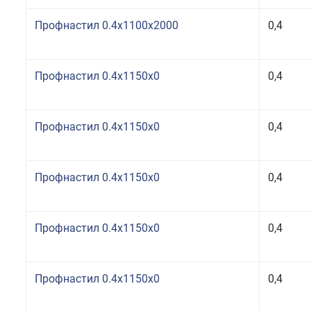
Профнастил 0.4x1100x2000
0,4
Профнастил 0.4x1150x0
0,4
Профнастил 0.4x1150x0
0,4
Профнастил 0.4x1150x0
0,4
Профнастил 0.4x1150x0
0,4
Профнастил 0.4x1150x0
0,4