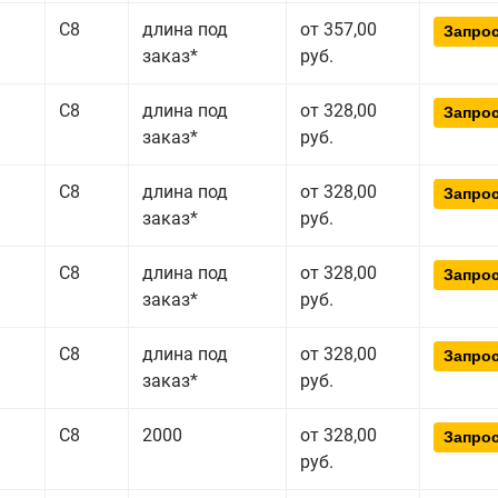
С8
длина под
от 357,00
Запрос
заказ*
руб.
С8
длина под
от 328,00
Запрос
заказ*
руб.
С8
длина под
от 328,00
Запрос
заказ*
руб.
С8
длина под
от 328,00
Запрос
заказ*
руб.
С8
длина под
от 328,00
Запрос
заказ*
руб.
С8
2000
от 328,00
Запрос
руб.