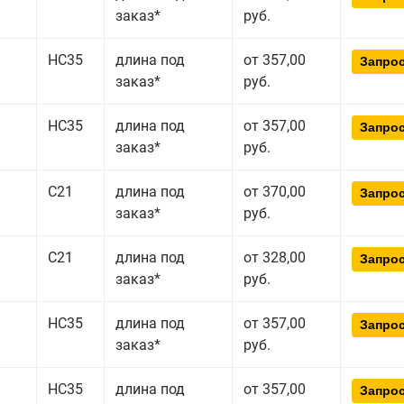
заказ*
руб.
НС35
длина под
от 357,00
Запрос
заказ*
руб.
НС35
длина под
от 357,00
Запрос
заказ*
руб.
С21
длина под
от 370,00
Запрос
заказ*
руб.
С21
длина под
от 328,00
Запрос
заказ*
руб.
НС35
длина под
от 357,00
Запрос
заказ*
руб.
НС35
длина под
от 357,00
Запрос