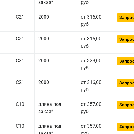
заказ*
руб.
С21
2000
от 316,00
Запрос
руб.
С21
2000
от 316,00
Запрос
руб.
С21
2000
от 328,00
Запрос
руб.
С21
2000
от 316,00
Запрос
руб.
С10
длина под
от 357,00
Запрос
заказ*
руб.
С10
длина под
от 357,00
Запрос
заказ*
руб.