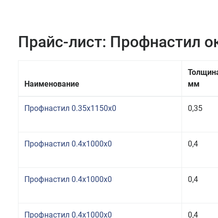
Прайс-лист: Профнастил 
Толщин
Наименование
мм
Профнастил 0.35x1150x0
0,35
Профнастил 0.4x1000x0
0,4
Профнастил 0.4x1000x0
0,4
Профнастил 0.4x1000x0
0,4