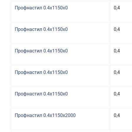
Профнастил 0.4x1150x0
0,4
Профнастил 0.4x1150x0
0,4
Профнастил 0.4x1150x0
0,4
Профнастил 0.4x1150x0
0,4
Профнастил 0.4x1150x0
0,4
Профнастил 0.4x1150x2000
0,4