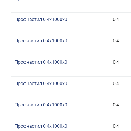
Профнастил 0.4x1000x0
0,4
Профнастил 0.4x1000x0
0,4
Профнастил 0.4x1000x0
0,4
Профнастил 0.4x1000x0
0,4
Профнастил 0.4x1000x0
0,4
Профнастил 0.4x1000x0
0,4