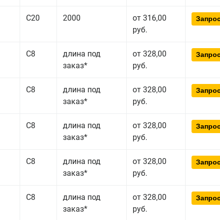
С20
2000
от 316,00
Запрос
руб.
С8
длина под
от 328,00
Запрос
заказ*
руб.
С8
длина под
от 328,00
Запрос
заказ*
руб.
С8
длина под
от 328,00
Запрос
заказ*
руб.
С8
длина под
от 328,00
Запрос
заказ*
руб.
С8
длина под
от 328,00
Запрос
заказ*
руб.