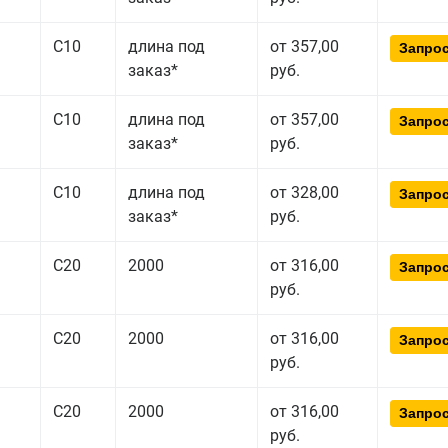
С10
длина под
от 357,00
Запрос
заказ*
руб.
С10
длина под
от 357,00
Запрос
заказ*
руб.
С10
длина под
от 328,00
Запрос
заказ*
руб.
С20
2000
от 316,00
Запрос
руб.
С20
2000
от 316,00
Запрос
руб.
С20
2000
от 316,00
Запрос
руб.