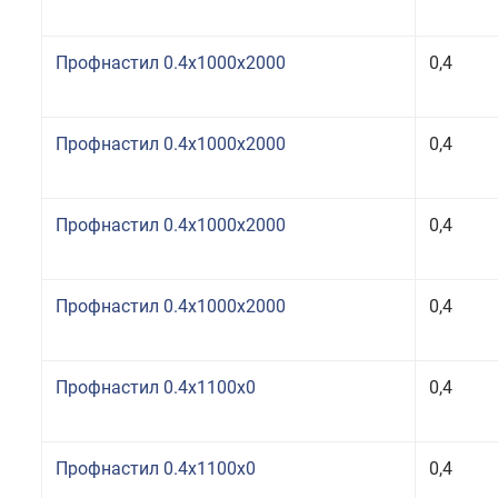
Профнастил 0.4x1000x2000
0,4
Профнастил 0.4x1000x2000
0,4
Профнастил 0.4x1000x2000
0,4
Профнастил 0.4x1000x2000
0,4
Профнастил 0.4x1100x0
0,4
Профнастил 0.4x1100x0
0,4