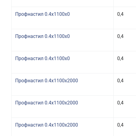
Профнастил 0.4x1100x0
0,4
Профнастил 0.4x1100x0
0,4
Профнастил 0.4x1100x0
0,4
Профнастил 0.4x1100x2000
0,4
Профнастил 0.4x1100x2000
0,4
Профнастил 0.4x1100x2000
0,4