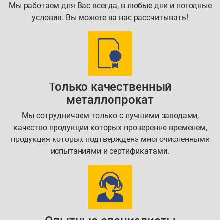
Мы работаем для Вас всегда, в любые дни и погодные
условия. Вы можете на нас рассчитывать!
Только качественный
металлопрокат
Мы сотрудничаем только с лучшими заводами,
качество продукции которых проверенно временем,
продукция которых подтверждена многочисленными
испытаниями и сертификатами.