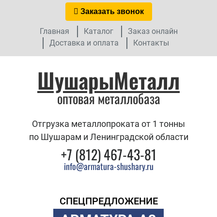
Заказать звонок
Главная
Каталог
Заказ онлайн
Доставка и оплата
Контакты
ШушарыМеталл
оптовая металлобаза
Отгрузка металлопроката от 1 тонны
по Шушарам и Ленинградской области
+7 (812) 467-43-81
info@armatura-shushary.ru
СПЕЦПРЕДЛОЖЕНИЕ