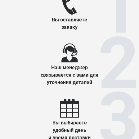
Вы оставляете
заявку
Наш менеджер
связывается с вами для
уточнения деталей
Вы выбираете
удобный день
и время доставки