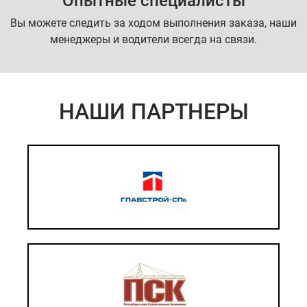
Опытные специалисты
Вы можете следить за ходом выполнения заказа, наши
менеджеры и водители всегда на связи.
НАШИ ПАРТНЕРЫ