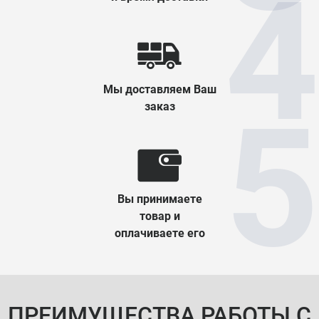
Мы доставляем Ваш
заказ
Вы принимаете
товар и
оплачиваете его
ПРЕИМУЩЕСТВА РАБОТЫ С