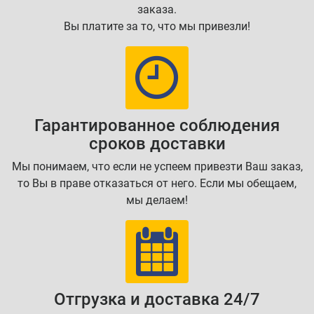
заказа.
Вы платите за то, что мы привезли!
Гарантированное соблюдения
сроков доставки
Мы понимаем, что если не успеем привезти Ваш заказ,
то Вы в праве отказаться от него. Если мы обещаем,
мы делаем!
Отгрузка и доставка 24/7