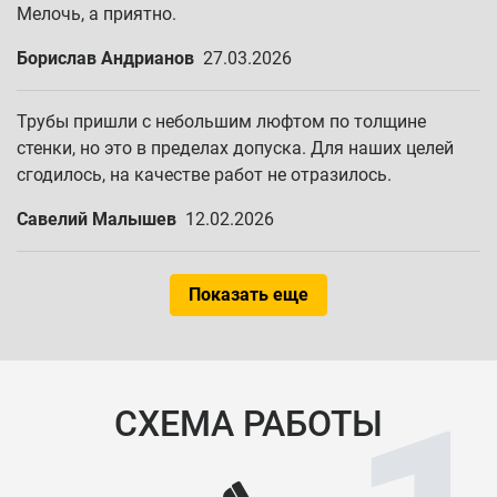
Мелочь, а приятно.
Борислав Андрианов
27.03.2026
Трубы пришли с небольшим люфтом по толщине
стенки, но это в пределах допуска. Для наших целей
сгодилось, на качестве работ не отразилось.
Савелий Малышев
12.02.2026
Показать еще
СХЕМА РАБОТЫ