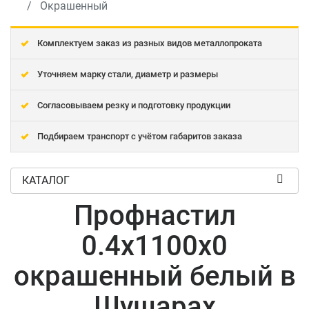
Окрашенный
Комплектуем заказ из разных видов металлопроката
Уточняем марку стали, диаметр и размеры
Согласовываем резку и подготовку продукции
Подбираем транспорт с учётом габаритов заказа
КАТАЛОГ
Профнастил
0.4x1100x0
окрашенный белый в
Шушарах