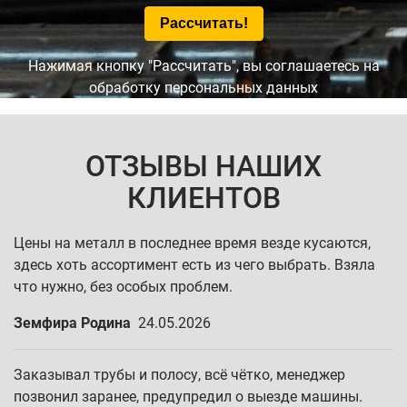
Нажимая кнопку "Рассчитать", вы соглашаетесь на
обработку персональных данных
ОТЗЫВЫ НАШИХ
КЛИЕНТОВ
Цены на металл в последнее время везде кусаются,
здесь хоть ассортимент есть из чего выбрать. Взяла
что нужно, без особых проблем.
Земфира Родина
24.05.2026
Заказывал трубы и полосу, всё чётко, менеджер
позвонил заранее, предупредил о выезде машины.