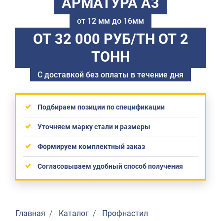
АРМАТУРА А3
от 12 мм до 16мм
ОТ 32 000 РУБ/ТН
ОТ 2
ТОНН
С доставкой без оплаты в течение дня
Подбираем позиции по спецификации
Уточняем марку стали и размеры
Формируем комплектный заказ
Согласовываем удобный способ получения
Главная
Каталог
Профнастил