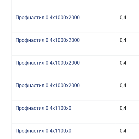
Профнастил 0.4x1000x2000
0,4
Профнастил 0.4x1000x2000
0,4
Профнастил 0.4x1000x2000
0,4
Профнастил 0.4x1000x2000
0,4
Профнастил 0.4x1100x0
0,4
Профнастил 0.4x1100x0
0,4