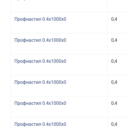
Профнастил 0.4x1000x0
0,4
Профнастил 0.4x1000x0
0,4
Профнастил 0.4x1000x0
0,4
Профнастил 0.4x1000x0
0,4
Профнастил 0.4x1000x0
0,4
Профнастил 0.4x1000x0
0,4