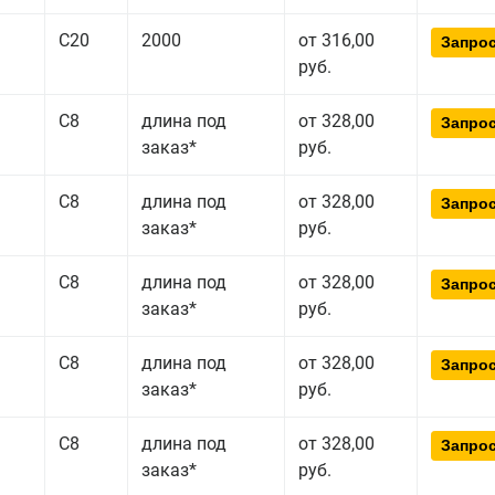
С20
2000
от 316,00
Запрос
руб.
С8
длина под
от 328,00
Запрос
заказ*
руб.
С8
длина под
от 328,00
Запрос
заказ*
руб.
С8
длина под
от 328,00
Запрос
заказ*
руб.
С8
длина под
от 328,00
Запрос
заказ*
руб.
С8
длина под
от 328,00
Запрос
заказ*
руб.