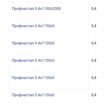
Профнастил 0.4x1100x2000
0,4
Профнастил 0.4x1150x0
0,4
Профнастил 0.4x1150x0
0,4
Профнастил 0.4x1150x0
0,4
Профнастил 0.4x1150x0
0,4
Профнастил 0.4x1150x0
0,4