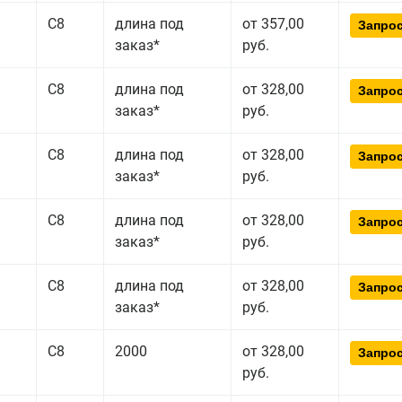
С8
длина под
от 357,00
Запрос
заказ*
руб.
С8
длина под
от 328,00
Запрос
заказ*
руб.
С8
длина под
от 328,00
Запрос
заказ*
руб.
С8
длина под
от 328,00
Запрос
заказ*
руб.
С8
длина под
от 328,00
Запрос
заказ*
руб.
С8
2000
от 328,00
Запрос
руб.