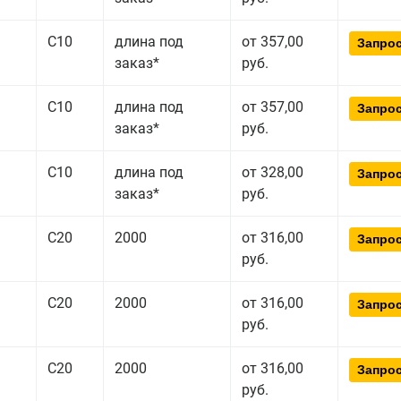
С10
длина под
от 357,00
Запрос
заказ*
руб.
С10
длина под
от 357,00
Запрос
заказ*
руб.
С10
длина под
от 328,00
Запрос
заказ*
руб.
С20
2000
от 316,00
Запрос
руб.
С20
2000
от 316,00
Запрос
руб.
С20
2000
от 316,00
Запрос
руб.