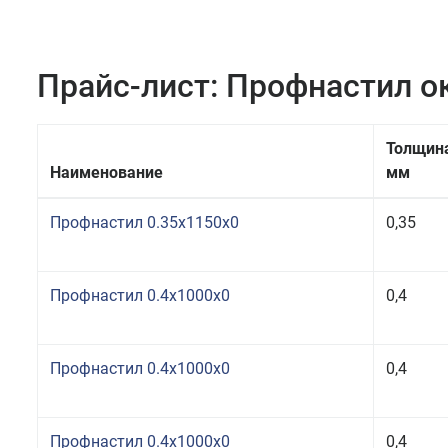
Прайс-лист: Профнастил 
Толщин
Наименование
мм
Профнастил 0.35x1150x0
0,35
Профнастил 0.4x1000x0
0,4
Профнастил 0.4x1000x0
0,4
Профнастил 0.4x1000x0
0,4