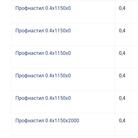
Профнастил 0.4x1150x0
0,4
Профнастил 0.4x1150x0
0,4
Профнастил 0.4x1150x0
0,4
Профнастил 0.4x1150x0
0,4
Профнастил 0.4x1150x0
0,4
Профнастил 0.4x1150x2000
0,4