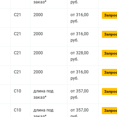
заказ*
руб.
С21
2000
от 316,00
Запрос
руб.
С21
2000
от 316,00
Запрос
руб.
С21
2000
от 328,00
Запрос
руб.
С21
2000
от 316,00
Запрос
руб.
С10
длина под
от 357,00
Запрос
заказ*
руб.
С10
длина под
от 357,00
Запрос
заказ*
руб.