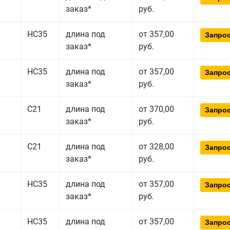
заказ*
руб.
НС35
длина под
от 357,00
Запрос
заказ*
руб.
НС35
длина под
от 357,00
Запрос
заказ*
руб.
С21
длина под
от 370,00
Запрос
заказ*
руб.
С21
длина под
от 328,00
Запрос
заказ*
руб.
НС35
длина под
от 357,00
Запрос
заказ*
руб.
НС35
длина под
от 357,00
Запрос