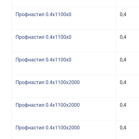
Профнастил 0.4x1100x0
0,4
Профнастил 0.4x1100x0
0,4
Профнастил 0.4x1100x0
0,4
Профнастил 0.4x1100x2000
0,4
Профнастил 0.4x1100x2000
0,4
Профнастил 0.4x1100x2000
0,4