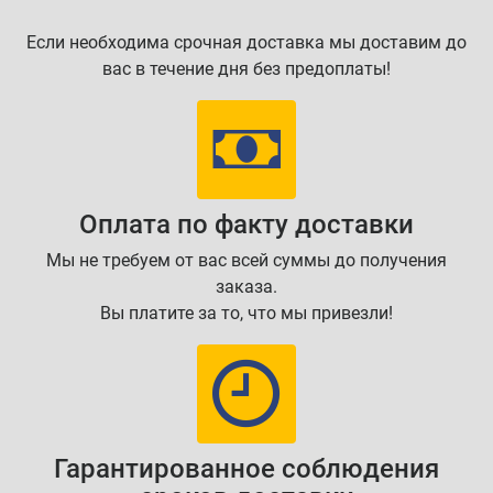
Если необходима срочная доставка мы доставим до
вас в течение дня без предоплаты!
Оплата по факту доставки
Мы не требуем от вас всей суммы до получения
заказа.
Вы платите за то, что мы привезли!
Гарантированное соблюдения