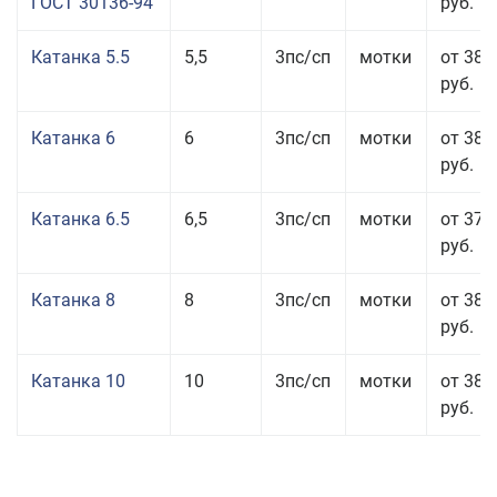
ГОСТ 30136-94
руб.
Катанка 5.5
5,5
3пс/сп
мотки
от 38 
руб.
Катанка 6
6
3пс/сп
мотки
от 38 
руб.
Катанка 6.5
6,5
3пс/сп
мотки
от 37 
руб.
Катанка 8
8
3пс/сп
мотки
от 38 
руб.
Катанка 10
10
3пс/сп
мотки
от 38 
руб.