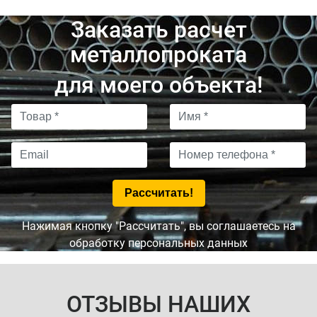
Заказать расчет
металлопроката
для моего объекта!
Нажимая кнопку "Рассчитать", вы соглашаетесь на
обработку персональных данных
ОТЗЫВЫ НАШИХ