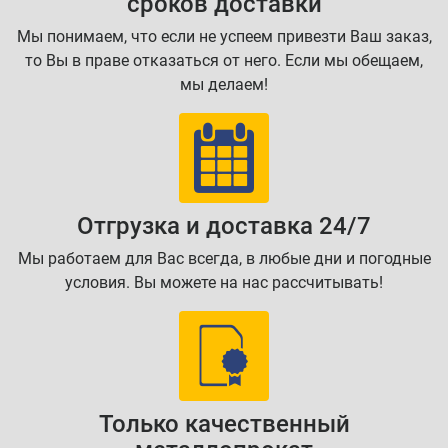
сроков доставки
Мы понимаем, что если не успеем привезти Ваш заказ,
то Вы в праве отказаться от него. Если мы обещаем,
мы делаем!
Отгрузка и доставка 24/7
Мы работаем для Вас всегда, в любые дни и погодные
условия. Вы можете на нас рассчитывать!
Только качественный