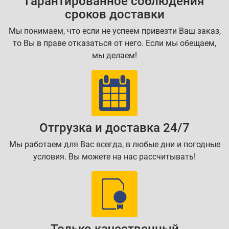
Гарантированное соблюдения
сроков доставки
Мы понимаем, что если не успеем привезти Ваш заказ,
то Вы в праве отказаться от него. Если мы обещаем,
мы делаем!
Отгрузка и доставка 24/7
Мы работаем для Вас всегда, в любые дни и погодные
условия. Вы можете на нас рассчитывать!