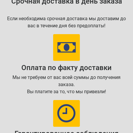
Срочная доставка в день заказа
Если необходима срочная доставка мы доставим до
вас в течение дня без предоплаты!
Оплата по факту доставки
Мы не требуем от вас всей суммы до получения
заказа.
Вы платите за то, что мы привезли!