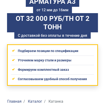
АРМАТУРА А3
от 12 мм до 16мм
ОТ 32 000 РУБ/ТН
ОТ 2
ТОНН
С доставкой без оплаты в течение дня
Подбираем позиции по спецификации
Уточняем марку стали и размеры
Формируем комплектный заказ
Согласовываем удобный способ получения
Главная
Каталог
Катанка