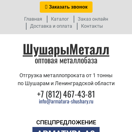
Заказать звонок
Главная
Каталог
Заказ онлайн
Доставка и оплата
Контакты
ШушарыМеталл
оптовая металлобаза
Отгрузка металлопроката от 1 тонны
по Шушарам и Ленинградской области
+7 (812) 467-43-81
info@armatura-shushary.ru
СПЕЦПРЕДЛОЖЕНИЕ