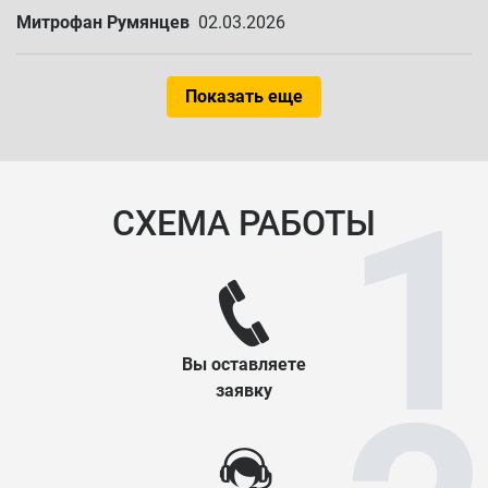
Митрофан Румянцев
02.03.2026
Показать еще
СХЕМА РАБОТЫ
Вы оставляете
заявку