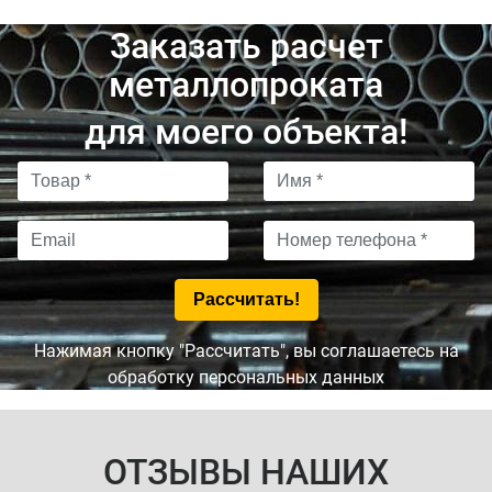
Заказать расчет
металлопроката
для моего объекта!
Нажимая кнопку "Рассчитать", вы соглашаетесь на
обработку персональных данных
ОТЗЫВЫ НАШИХ