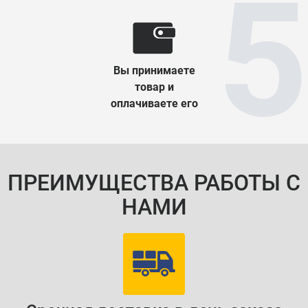
Вы принимаете
товар и
оплачиваете его
ПРЕИМУЩЕСТВА РАБОТЫ С
НАМИ