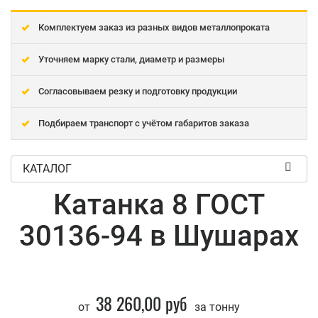
Комплектуем заказ из разных видов металлопроката
Уточняем марку стали, диаметр и размеры
Согласовываем резку и подготовку продукции
Подбираем транспорт с учётом габаритов заказа
КАТАЛОГ
Катанка 8 ГОСТ
30136-94 в Шушарах
38 260,00 руб
от
за тонну