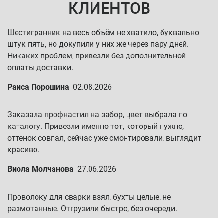
КЛИЕНТОВ
Шестигранник на весь объём не хватило, буквально
штук пять, но докупили у них же через пару дней.
Никаких проблем, привезли без дополнительной
оплаты доставки.
Раиса Порошина
02.08.2026
Заказала профнастил на забор, цвет выбрала по
каталогу. Привезли именно тот, который нужно,
оттенок совпал, сейчас уже смонтировали, выглядит
красиво.
Виола Молчанова
27.06.2026
Проволоку для сварки взял, бухты целые, не
размотанные. Отгрузили быстро, без очереди.