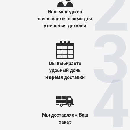
Наш менеджер
связывается с вами для
уточнения деталей
Вы выбираете
удобный день
и время доставки
Мы доставляем Ваш
заказ