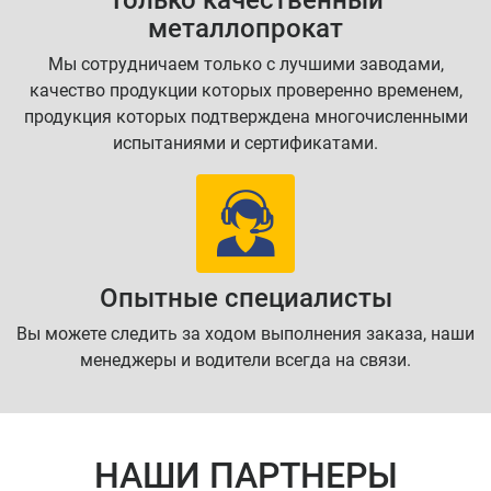
Только качественный
металлопрокат
Мы сотрудничаем только с лучшими заводами,
качество продукции которых проверенно временем,
продукция которых подтверждена многочисленными
испытаниями и сертификатами.
Опытные специалисты
Вы можете следить за ходом выполнения заказа, наши
менеджеры и водители всегда на связи.
НАШИ ПАРТНЕРЫ