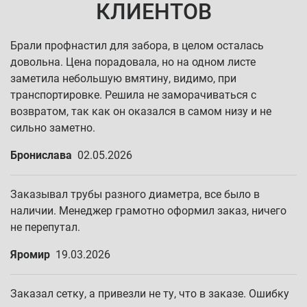
КЛИЕНТОВ
Брали профнастил для забора, в целом осталась
довольна. Цена порадовала, но на одном листе
заметила небольшую вмятину, видимо, при
транспортировке. Решила не заморачиваться с
возвратом, так как он оказался в самом низу и не
сильно заметно.
Бронислава
02.05.2026
Заказывал трубы разного диаметра, все было в
наличии. Менеджер грамотно оформил заказ, ничего
не перепутал.
Яромир
19.03.2026
Заказал сетку, а привезли не ту, что в заказе. Ошибку