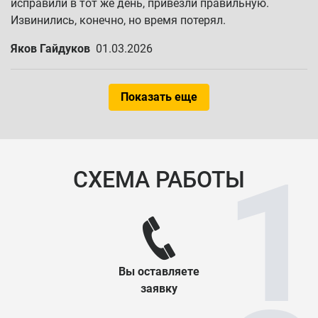
исправили в тот же день, привезли правильную.
Извинились, конечно, но время потерял.
Яков Гайдуков
01.03.2026
Показать еще
СХЕМА РАБОТЫ
Вы оставляете
заявку