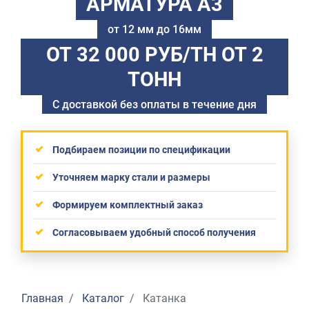
АРМАТУРА А3
от 12 мм до 16мм
ОТ 32 000 РУБ/ТН
ОТ 2
ТОНН
С доставкой без оплаты в течение дня
Подбираем позиции по спецификации
Уточняем марку стали и размеры
Формируем комплектный заказ
Согласовываем удобный способ получения
Главная
Каталог
Катанка