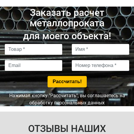
Заказать расчет
металлопроката
для моего объекта!
Нажимая кнопку "Рассчитать", вы соглашаетесь на
обработку персональных данных
ОТЗЫВЫ НАШИХ