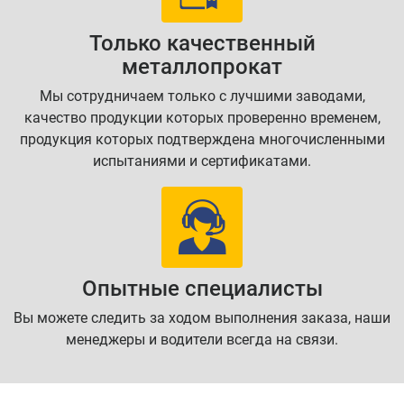
Только качественный
металлопрокат
Мы сотрудничаем только с лучшими заводами,
качество продукции которых проверенно временем,
продукция которых подтверждена многочисленными
испытаниями и сертификатами.
Опытные специалисты
Вы можете следить за ходом выполнения заказа, наши
менеджеры и водители всегда на связи.