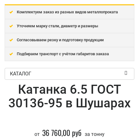
Комплектуем заказ из разных видов металлопроката
Уточняем марку стали, диаметр и размеры
Согласовываем резку и подготовку продукции
Подбираем транспорт с учётом габаритов заказа
КАТАЛОГ
Катанка 6.5 ГОСТ
30136-95 в Шушарах
36 760,00 руб
от
за тонну