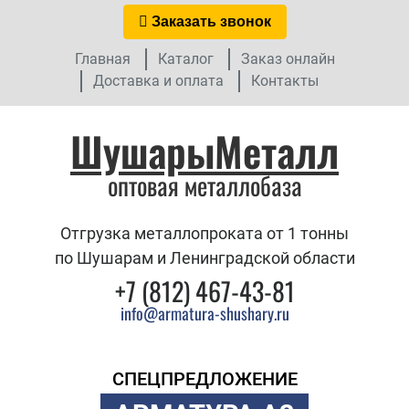
Заказать звонок
Главная
Каталог
Заказ онлайн
Доставка и оплата
Контакты
ШушарыМеталл
оптовая металлобаза
Отгрузка металлопроката от 1 тонны
по Шушарам и Ленинградской области
+7 (812) 467-43-81
info@armatura-shushary.ru
СПЕЦПРЕДЛОЖЕНИЕ