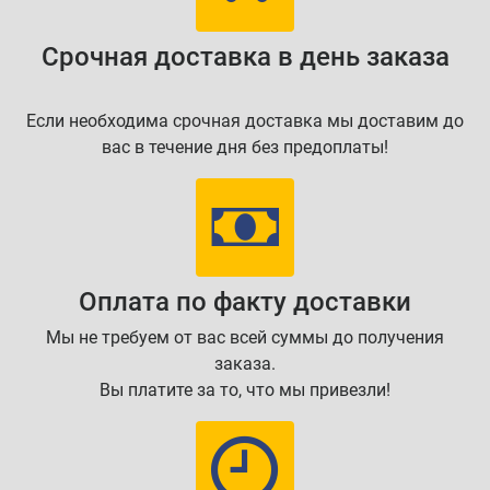
Срочная доставка в день заказа
Если необходима срочная доставка мы доставим до
вас в течение дня без предоплаты!
Оплата по факту доставки
Мы не требуем от вас всей суммы до получения
заказа.
Вы платите за то, что мы привезли!