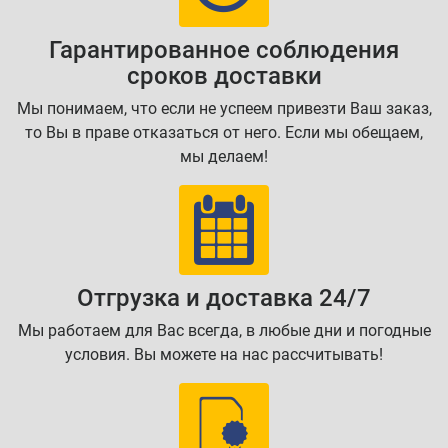
Гарантированное соблюдения
сроков доставки
Мы понимаем, что если не успеем привезти Ваш заказ,
то Вы в праве отказаться от него. Если мы обещаем,
мы делаем!
Отгрузка и доставка 24/7
Мы работаем для Вас всегда, в любые дни и погодные
условия. Вы можете на нас рассчитывать!