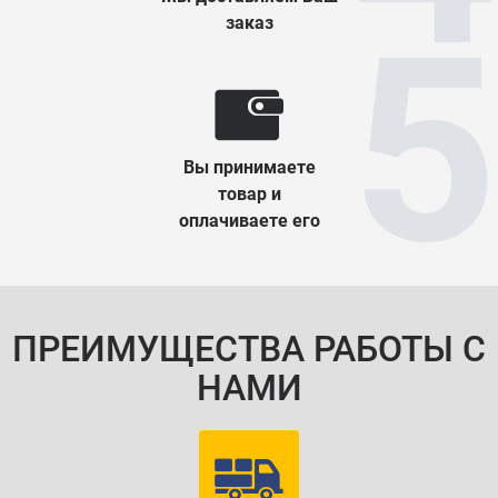
заказ
Вы принимаете
товар и
оплачиваете его
ПРЕИМУЩЕСТВА РАБОТЫ С
НАМИ