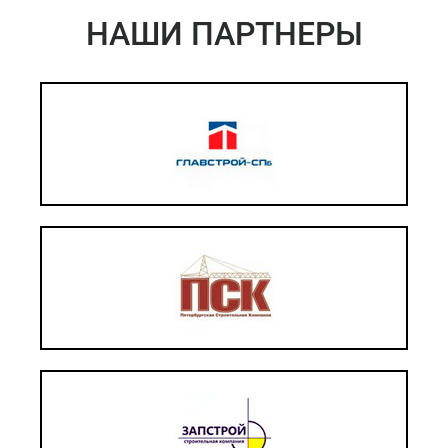
НАШИ ПАРТНЕРЫ