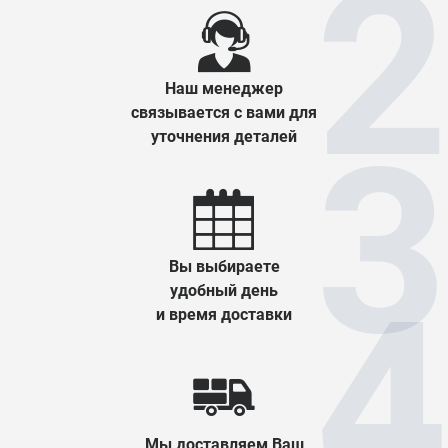
Наш менеджер
связывается с вами для
уточнения деталей
Вы выбираете
удобный день
и время доставки
Мы доставляем Ваш