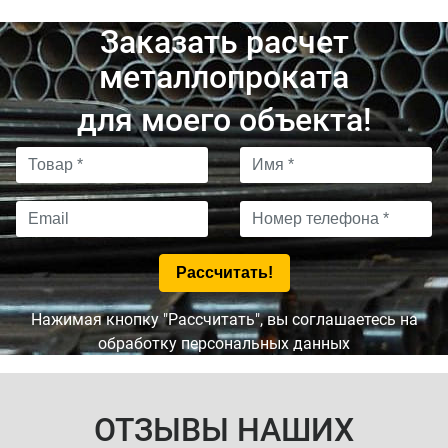
Заказать расчет
металлопроката
для моего объекта!
Нажимая кнопку "Рассчитать", вы соглашаетесь на
обработку персональных данных
ОТЗЫВЫ НАШИХ