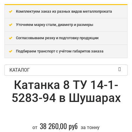
Комплектуем заказ из разных видов металлопроката
Уточняем марку стали, диаметр и размеры
Согласовываем резку и подготовку продукции
Подбираем транспорт с учётом габаритов заказа
КАТАЛОГ
Катанка 8 ТУ 14-1-
5283-94 в Шушарах
38 260,00 руб
от
за тонну