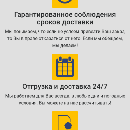
Гарантированное соблюдения
сроков доставки
Мы понимаем, что если не успеем привезти Ваш заказ,
то Вы в праве отказаться от него. Если мы обещаем,
мы делаем!
Отгрузка и доставка 24/7
Мы работаем для Вас всегда, в любые дни и погодные
условия. Вы можете на нас рассчитывать!