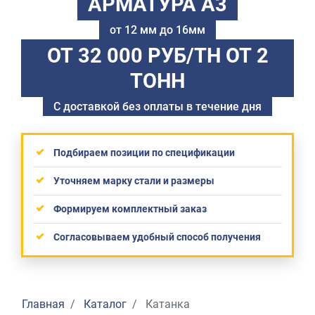
АРМАТУРА А3
от 12 мм до 16мм
ОТ 32 000 РУБ/ТН
ОТ 2
ТОНН
С доставкой без оплаты в течение дня
Подбираем позиции по спецификации
Уточняем марку стали и размеры
Формируем комплектный заказ
Согласовываем удобный способ получения
Главная
Каталог
Катанка