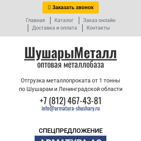
Заказать звонок
Главная
Каталог
Заказ онлайн
Доставка и оплата
Контакты
ШушарыМеталл
оптовая металлобаза
Отгрузка металлопроката от 1 тонны
по Шушарам и Ленинградской области
+7 (812) 467-43-81
info@armatura-shushary.ru
СПЕЦПРЕДЛОЖЕНИЕ