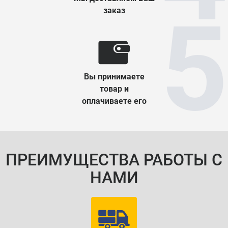
заказ
Вы принимаете
товар и
оплачиваете его
ПРЕИМУЩЕСТВА РАБОТЫ С
НАМИ