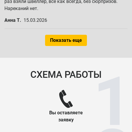
раз взяли швеллер, всё как всегда, без сюрпризов.
Нареканий нет.
Анна Т.
15.03.2026
Показать еще
СХЕМА РАБОТЫ
Вы оставляете
заявку