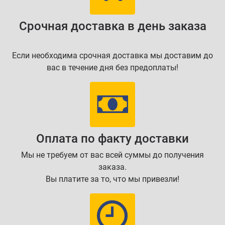
Срочная доставка в день заказа
Если необходима срочная доставка мы доставим до
вас в течение дня без предоплаты!
Оплата по факту доставки
Мы не требуем от вас всей суммы до получения
заказа.
Вы платите за то, что мы привезли!