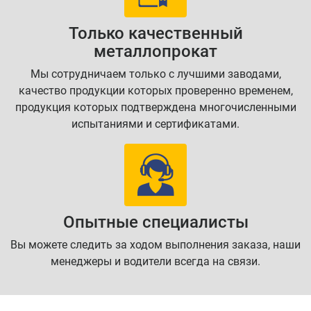
Только качественный
металлопрокат
Мы сотрудничаем только с лучшими заводами,
качество продукции которых проверенно временем,
продукция которых подтверждена многочисленными
испытаниями и сертификатами.
Опытные специалисты
Вы можете следить за ходом выполнения заказа, наши
менеджеры и водители всегда на связи.