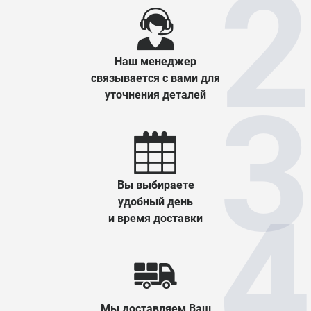
Наш менеджер
связывается с вами для
уточнения деталей
Вы выбираете
удобный день
и время доставки
Мы доставляем Ваш