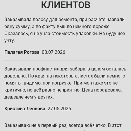
КЛИЕНТОВ
Заказывала полосу для ремонта, при расчете назвали
одну сумму, а по факту вышло немного дороже.
Оказалось, я не учла стоимость упаковки. На будущее
учту.
Пелагея Рогова
08.07.2026
Заказывали профнастил для забора, в целом осталась
довольна. Но края на некоторых листах были немного
помяты, видимо, при погрузке. При монтаже это не
критично, но всё равно неприятно. Цена порадовала,
дешевле чем у других.
Кристина Леонова
27.05.2026
Заказываю не в первый раз, всегда всё четко. В этот