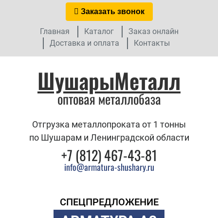
Заказать звонок
Главная
Каталог
Заказ онлайн
Доставка и оплата
Контакты
ШушарыМеталл
оптовая металлобаза
Отгрузка металлопроката от 1 тонны
по Шушарам и Ленинградской области
+7 (812) 467-43-81
info@armatura-shushary.ru
СПЕЦПРЕДЛОЖЕНИЕ