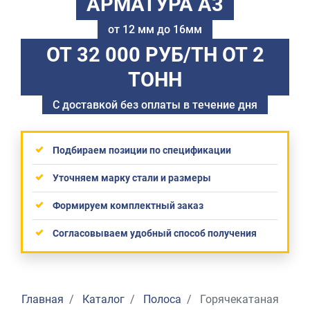
АРМАТУРА А3
от 12 мм до 16мм
ОТ 32 000 РУБ/ТН
ОТ 2
ТОНН
С доставкой без оплаты в течение дня
Подбираем позиции по спецификации
Уточняем марку стали и размеры
Формируем комплектный заказ
Согласовываем удобный способ получения
Главная
Каталог
Полоса
Горячекатаная