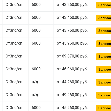
Ст3пс/сп
6000
от 43 260,00 руб.
Запрос
Ст3пс/сп
6000
от 43 460,00 руб.
Запрос
Ст3пс/сп
6000
от 43 760,00 руб.
Запрос
Ст3пс/сп
6000
от 43 960,00 руб.
Запрос
Ст3пс/сп
от 69 870,00 руб.
Запрос
Ст3пс/сп
6000
от 46 960,00 руб.
Запрос
Ст3пс/сп
н/д
от 44 260,00 руб.
Запрос
Ст3пс/сп
н/д
от 49 260,00 руб.
Запрос
Ст3пс/сп
6000
от 45 960,00 руб.
Запрос