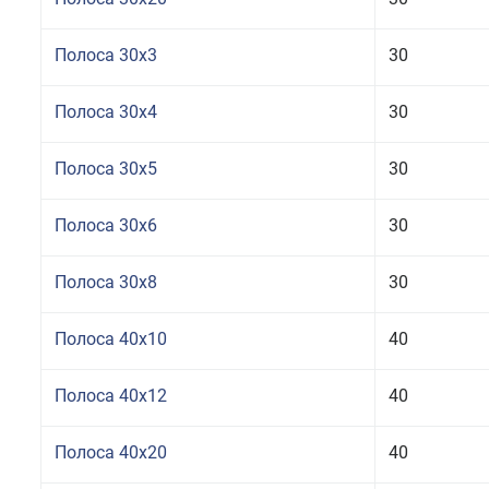
Полоса 30x3
30
Полоса 30x4
30
Полоса 30x5
30
Полоса 30x6
30
Полоса 30x8
30
Полоса 40x10
40
Полоса 40x12
40
Полоса 40x20
40