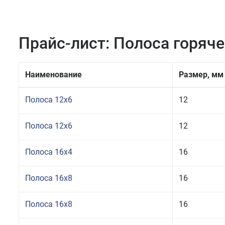
Прайс-лист: Полоса горяч
Наименование
Размер, мм
Полоса 12x6
12
Полоса 12x6
12
Полоса 16x4
16
Полоса 16x8
16
Полоса 16x8
16