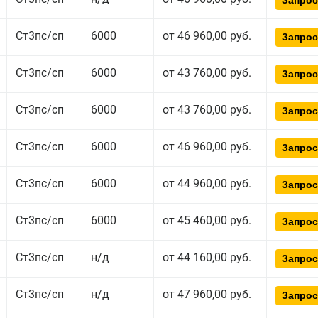
Запрос
Ст3пс/сп
6000
от 46 960,00 руб.
Запрос
Ст3пс/сп
6000
от 43 760,00 руб.
Запрос
Ст3пс/сп
6000
от 43 760,00 руб.
Запрос
Ст3пс/сп
6000
от 46 960,00 руб.
Запрос
Ст3пс/сп
6000
от 44 960,00 руб.
Запрос
Ст3пс/сп
6000
от 45 460,00 руб.
Запрос
Ст3пс/сп
н/д
от 44 160,00 руб.
Запрос
Ст3пс/сп
н/д
от 47 960,00 руб.
Запрос