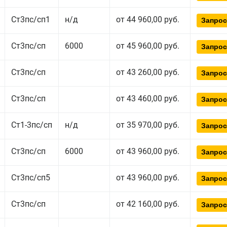
Ст3пс/сп1
н/д
от 44 960,00 руб.
Запрос
Ст3пс/сп
6000
от 45 960,00 руб.
Запрос
Ст3пс/сп
от 43 260,00 руб.
Запрос
Ст3пс/сп
от 43 460,00 руб.
Запрос
Ст1-3пс/сп
н/д
от 35 970,00 руб.
Запрос
Ст3пс/сп
6000
от 43 960,00 руб.
Запрос
Ст3пс/сп5
от 43 960,00 руб.
Запрос
Ст3пс/сп
от 42 160,00 руб.
Запрос