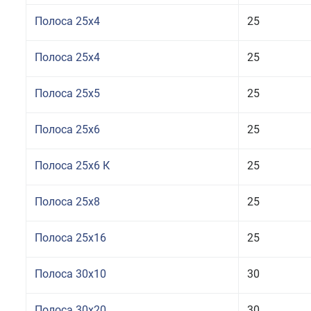
Полоса 25x4
25
Полоса 25x4
25
Полоса 25x5
25
Полоса 25x6
25
Полоса 25x6 К
25
Полоса 25x8
25
Полоса 25x16
25
Полоса 30x10
30
Полоса 30x20
30