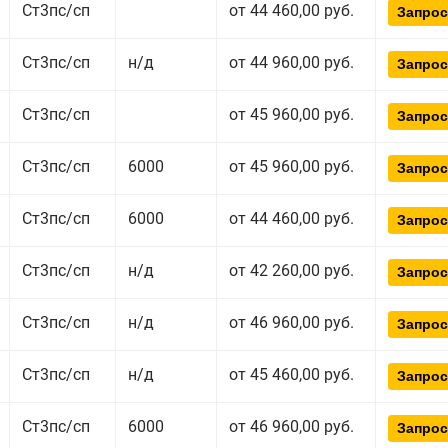
Ст3пс/сп
от 44 460,00 руб.
Запрос
Ст3пс/сп
н/д
от 44 960,00 руб.
Запрос
Ст3пс/сп
от 45 960,00 руб.
Запрос
Ст3пс/сп
6000
от 45 960,00 руб.
Запрос
Ст3пс/сп
6000
от 44 460,00 руб.
Запрос
Ст3пс/сп
н/д
от 42 260,00 руб.
Запрос
Ст3пс/сп
н/д
от 46 960,00 руб.
Запрос
Ст3пс/сп
н/д
от 45 460,00 руб.
Запрос
Ст3пс/сп
6000
от 46 960,00 руб.
Запрос