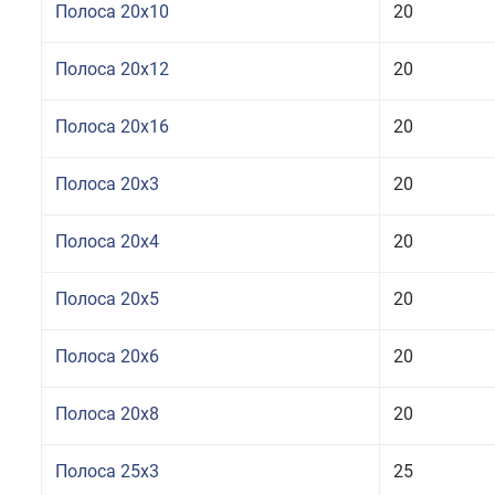
Полоса 20x10
20
Полоса 20x12
20
Полоса 20x16
20
Полоса 20x3
20
Полоса 20x4
20
Полоса 20x5
20
Полоса 20x6
20
Полоса 20x8
20
Полоса 25x3
25