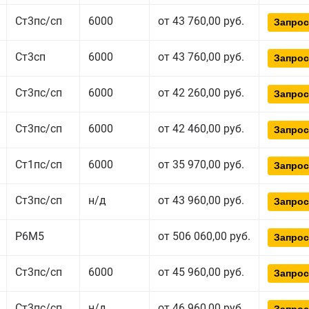
Ст3пс/сп
6000
от 43 760,00 руб.
Запрос
Ст3сп
6000
от 43 760,00 руб.
Запрос
Ст3пс/сп
6000
от 42 260,00 руб.
Запрос
Ст3пс/сп
6000
от 42 460,00 руб.
Запрос
Ст1пс/сп
6000
от 35 970,00 руб.
Запрос
Ст3пс/сп
н/д
от 43 960,00 руб.
Запрос
Р6М5
от 506 060,00 руб.
Запрос
Ст3пс/сп
6000
от 45 960,00 руб.
Запрос
Ст3пс/сп
н/д
от 46 960,00 руб.