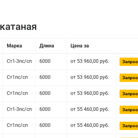
екатаная
Марка
Длина
Цена за
Ст1-3пс/сп
6000
от 53 960,00 руб.
Запрос
Ст1пс/сп
6000
от 53 960,00 руб.
Запрос
Ст1пс/сп
6000
от 53 960,00 руб.
Запрос
Ст1-3пс/сп
6000
от 55 460,00 руб.
Запрос
Ст1пс/сп
6000
от 55 460,00 руб.
Запрос