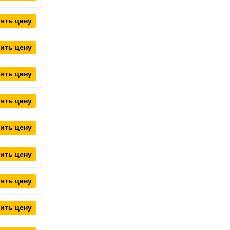
ить цену
ить цену
ить цену
ить цену
ить цену
ить цену
ить цену
ить цену