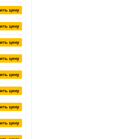
ить цену
ить цену
ить цену
ить цену
ить цену
ить цену
ить цену
ить цену