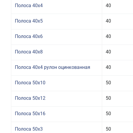
Полоса 40x4
40
Полоса 40x5
40
Полоса 40x6
40
Полоса 40x8
40
Полоса 40x4 рулон оцинкованная
40
Полоса 50x10
50
Полоса 50x12
50
Полоса 50x16
50
Полоса 50x3
50