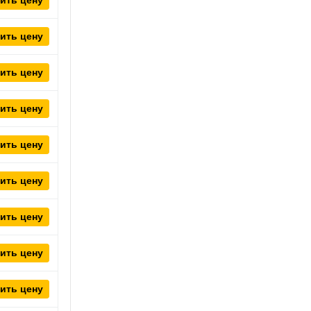
ить цену
ить цену
ить цену
ить цену
ить цену
ить цену
ить цену
ить цену
ить цену