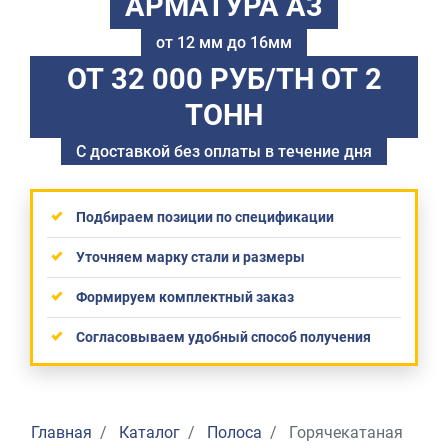
АРМАТУРА А3
от 12 мм до 16мм
ОТ 32 000 РУБ/ТН
ОТ 2
ТОНН
С доставкой без оплаты в течение дня
Подбираем позиции по спецификации
Уточняем марку стали и размеры
Формируем комплектный заказ
Согласовываем удобный способ получения
Главная
Каталог
Полоса
Горячекатаная