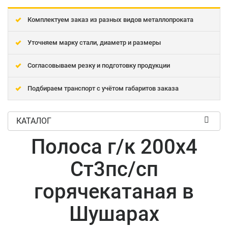
Комплектуем заказ из разных видов металлопроката
Уточняем марку стали, диаметр и размеры
Согласовываем резку и подготовку продукции
Подбираем транспорт с учётом габаритов заказа
КАТАЛОГ
Полоса г/к 200x4
Ст3пс/сп
горячекатаная в
Шушарах