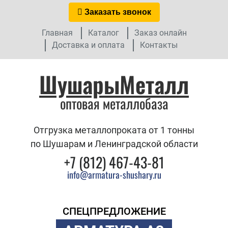
Заказать звонок
Главная
Каталог
Заказ онлайн
Доставка и оплата
Контакты
ШушарыМеталл
оптовая металлобаза
Отгрузка металлопроката от 1 тонны
по Шушарам и Ленинградской области
+7 (812) 467-43-81
info@armatura-shushary.ru
СПЕЦПРЕДЛОЖЕНИЕ