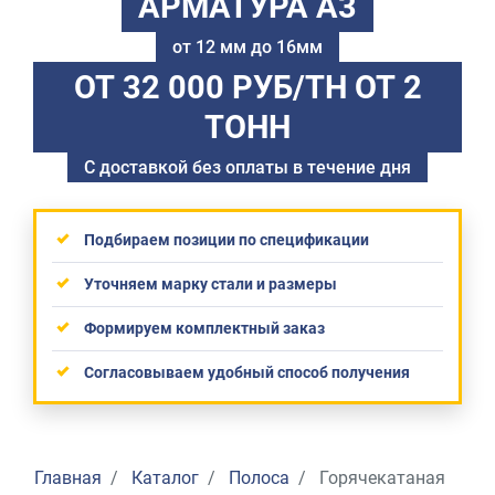
АРМАТУРА А3
от 12 мм до 16мм
ОТ 32 000 РУБ/ТН
ОТ 2
ТОНН
С доставкой без оплаты в течение дня
Подбираем позиции по спецификации
Уточняем марку стали и размеры
Формируем комплектный заказ
Согласовываем удобный способ получения
Главная
Каталог
Полоса
Горячекатаная