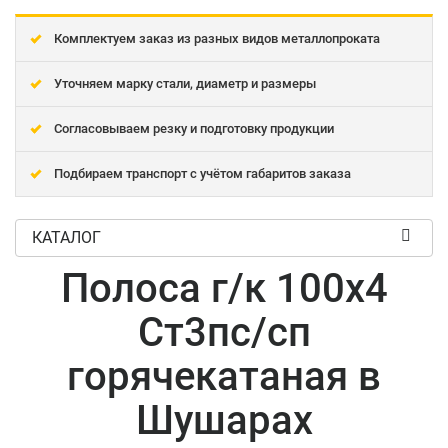
Комплектуем заказ из разных видов металлопроката
Уточняем марку стали, диаметр и размеры
Согласовываем резку и подготовку продукции
Подбираем транспорт с учётом габаритов заказа
КАТАЛОГ
Полоса г/к 100x4
Ст3пс/сп
горячекатаная в
Шушарах