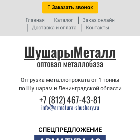
Заказать звонок
Главная
Каталог
Заказ онлайн
Доставка и оплата
Контакты
ШушарыМеталл
оптовая металлобаза
Отгрузка металлопроката от 1 тонны
по Шушарам и Ленинградской области
+7 (812) 467-43-81
info@armatura-shushary.ru
СПЕЦПРЕДЛОЖЕНИЕ