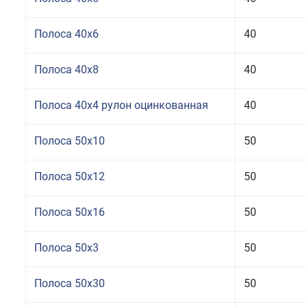
Полоса 40x6
40
Полоса 40x8
40
Полоса 40x4 рулон оцинкованная
40
Полоса 50x10
50
Полоса 50x12
50
Полоса 50x16
50
Полоса 50x3
50
Полоса 50x30
50