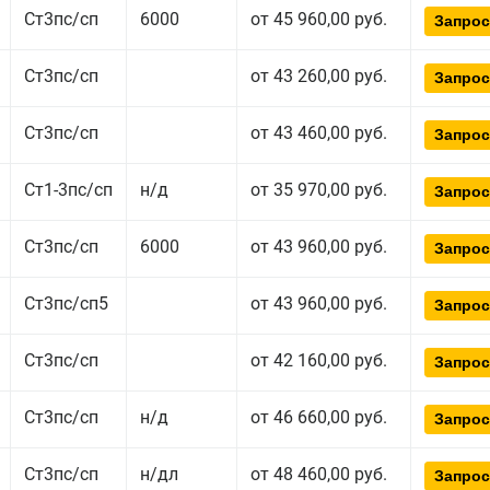
Ст3пс/сп
6000
от 45 960,00 руб.
Запрос
Ст3пс/сп
от 43 260,00 руб.
Запрос
Ст3пс/сп
от 43 460,00 руб.
Запрос
Ст1-3пс/сп
н/д
от 35 970,00 руб.
Запрос
Ст3пс/сп
6000
от 43 960,00 руб.
Запрос
Ст3пс/сп5
от 43 960,00 руб.
Запрос
Ст3пс/сп
от 42 160,00 руб.
Запрос
Ст3пс/сп
н/д
от 46 660,00 руб.
Запрос
Ст3пс/сп
н/дл
от 48 460,00 руб.
Запрос