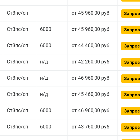
Ст3пс/сп
от 45 960,00 руб.
Запрос
Ст3пс/сп
6000
от 45 960,00 руб.
Запрос
Ст3пс/сп
6000
от 44 460,00 руб.
Запрос
Ст3пс/сп
н/д
от 42 260,00 руб.
Запрос
Ст3пс/сп
н/д
от 46 960,00 руб.
Запрос
Ст3пс/сп
н/д
от 45 460,00 руб.
Запрос
Ст3пс/сп
6000
от 46 960,00 руб.
Запрос
Ст3пс/сп
6000
от 43 760,00 руб.
Запрос