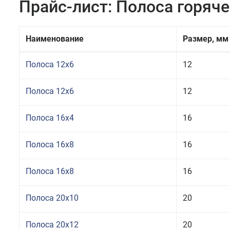
Прайс-лист: Полоса горяч
Наименование
Размер, мм
Полоса 12x6
12
Полоса 12x6
12
Полоса 16x4
16
Полоса 16x8
16
Полоса 16x8
16
Полоса 20x10
20
Полоса 20x12
20