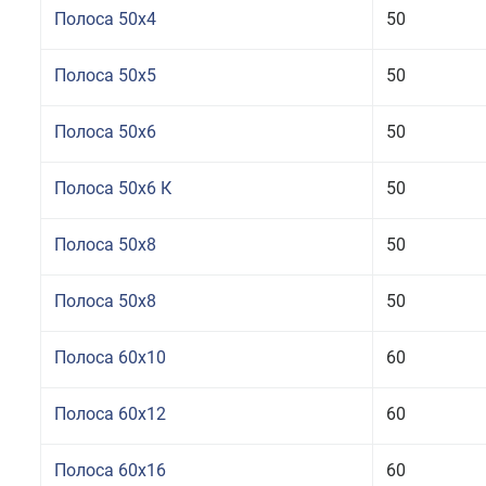
Полоса 50x4
50
Полоса 50x5
50
Полоса 50x6
50
Полоса 50x6 К
50
Полоса 50x8
50
Полоса 50x8
50
Полоса 60x10
60
Полоса 60x12
60
Полоса 60x16
60