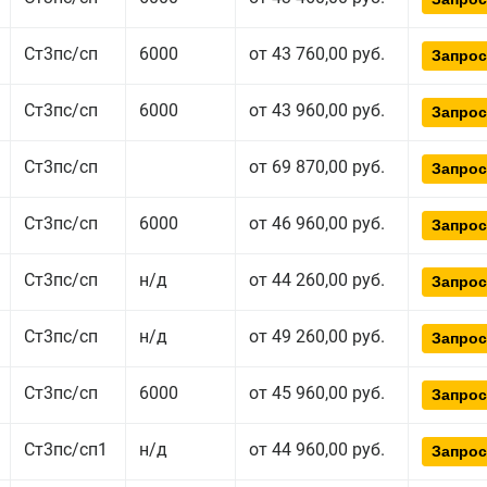
Ст3пс/сп
6000
от 43 760,00 руб.
Запрос
Ст3пс/сп
6000
от 43 960,00 руб.
Запрос
Ст3пс/сп
от 69 870,00 руб.
Запрос
Ст3пс/сп
6000
от 46 960,00 руб.
Запрос
Ст3пс/сп
н/д
от 44 260,00 руб.
Запрос
Ст3пс/сп
н/д
от 49 260,00 руб.
Запрос
Ст3пс/сп
6000
от 45 960,00 руб.
Запрос
Ст3пс/сп1
н/д
от 44 960,00 руб.
Запрос