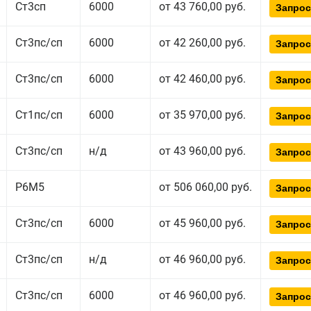
Ст3сп
6000
от 43 760,00 руб.
Запрос
Ст3пс/сп
6000
от 42 260,00 руб.
Запрос
Ст3пс/сп
6000
от 42 460,00 руб.
Запрос
Ст1пс/сп
6000
от 35 970,00 руб.
Запрос
Ст3пс/сп
н/д
от 43 960,00 руб.
Запрос
Р6М5
от 506 060,00 руб.
Запрос
Ст3пс/сп
6000
от 45 960,00 руб.
Запрос
Ст3пс/сп
н/д
от 46 960,00 руб.
Запрос
Ст3пс/сп
6000
от 46 960,00 руб.
Запрос