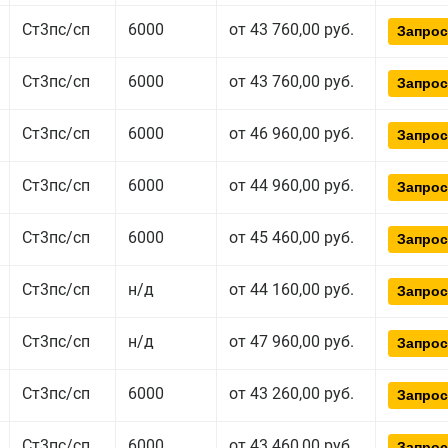
Ст3пс/сп
6000
от 43 760,00 руб.
Запрос
Ст3пс/сп
6000
от 43 760,00 руб.
Запрос
Ст3пс/сп
6000
от 46 960,00 руб.
Запрос
Ст3пс/сп
6000
от 44 960,00 руб.
Запрос
Ст3пс/сп
6000
от 45 460,00 руб.
Запрос
Ст3пс/сп
н/д
от 44 160,00 руб.
Запрос
Ст3пс/сп
н/д
от 47 960,00 руб.
Запрос
Ст3пс/сп
6000
от 43 260,00 руб.
Запрос
Ст3пс/сп
6000
от 43 460,00 руб.
Запрос