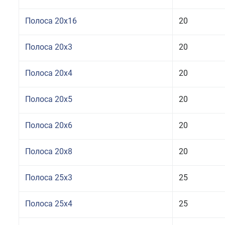
Полоса 20x16
20
Полоса 20x3
20
Полоса 20x4
20
Полоса 20x5
20
Полоса 20x6
20
Полоса 20x8
20
Полоса 25x3
25
Полоса 25x4
25