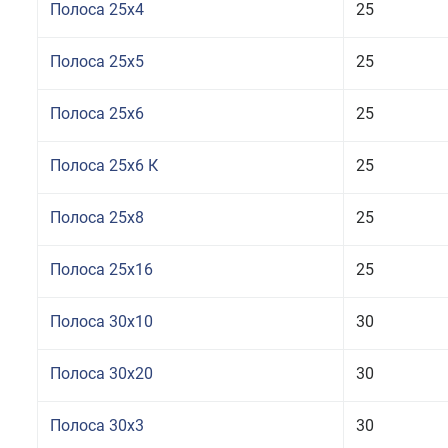
Полоса 25x4
25
Полоса 25x5
25
Полоса 25x6
25
Полоса 25x6 К
25
Полоса 25x8
25
Полоса 25x16
25
Полоса 30x10
30
Полоса 30x20
30
Полоса 30x3
30