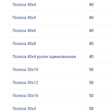
Полоса 40x4
40
Полоса 40x5
40
Полоса 40x6
40
Полоса 40x8
40
Полоса 40x4 рулон оцинкованная
40
Полоса 50x10
50
Полоса 50x12
50
Полоса 50x16
50
Полоса 50x3
50