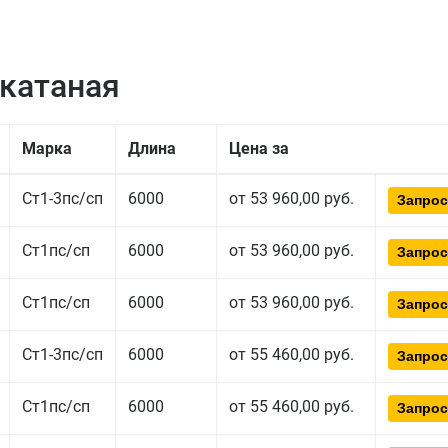
екатаная
Марка
Длина
Цена за
Ст1-3пс/сп
6000
от 53 960,00 руб.
Запрос
Ст1пс/сп
6000
от 53 960,00 руб.
Запрос
Ст1пс/сп
6000
от 53 960,00 руб.
Запрос
Ст1-3пс/сп
6000
от 55 460,00 руб.
Запрос
Ст1пс/сп
6000
от 55 460,00 руб.
Запрос