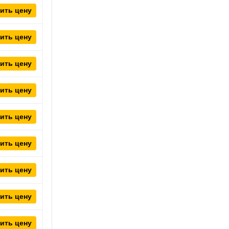
ить цену
ить цену
ить цену
ить цену
ить цену
ить цену
ить цену
ить цену
ить цену