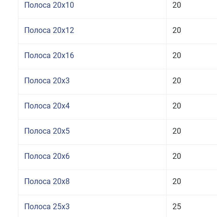
Полоса 20x10
20
Полоса 20x12
20
Полоса 20x16
20
Полоса 20x3
20
Полоса 20x4
20
Полоса 20x5
20
Полоса 20x6
20
Полоса 20x8
20
Полоса 25x3
25