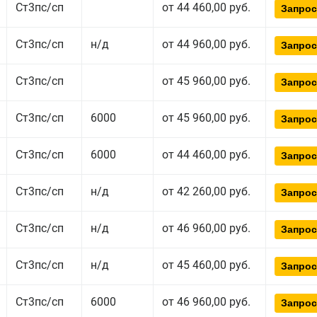
Ст3пс/сп
от 44 460,00 руб.
Запрос
Ст3пс/сп
н/д
от 44 960,00 руб.
Запрос
Ст3пс/сп
от 45 960,00 руб.
Запрос
Ст3пс/сп
6000
от 45 960,00 руб.
Запрос
Ст3пс/сп
6000
от 44 460,00 руб.
Запрос
Ст3пс/сп
н/д
от 42 260,00 руб.
Запрос
Ст3пс/сп
н/д
от 46 960,00 руб.
Запрос
Ст3пс/сп
н/д
от 45 460,00 руб.
Запрос
Ст3пс/сп
6000
от 46 960,00 руб.
Запрос