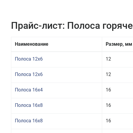
Прайс-лист: Полоса горяч
Наименование
Размер, мм
Полоса 12x6
12
Полоса 12x6
12
Полоса 16x4
16
Полоса 16x8
16
Полоса 16x8
16