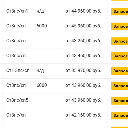
Ст3пс/сп1
н/д
от 44 960,00 руб.
Запрос
Ст3пс/сп
6000
от 45 960,00 руб.
Запрос
Ст3пс/сп
от 43 260,00 руб.
Запрос
Ст3пс/сп
от 43 460,00 руб.
Запрос
Ст1-3пс/сп
н/д
от 35 970,00 руб.
Запрос
Ст3пс/сп
6000
от 43 960,00 руб.
Запрос
Ст3пс/сп5
от 43 960,00 руб.
Запрос
Ст3пс/сп
от 42 160,00 руб.
Запрос