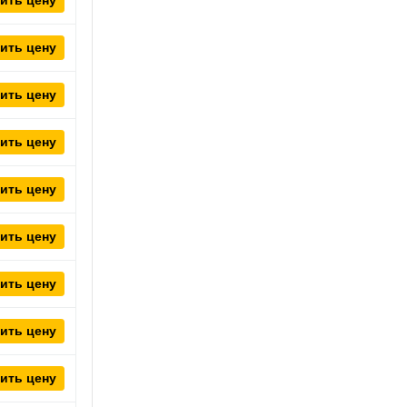
ить цену
ить цену
ить цену
ить цену
ить цену
ить цену
ить цену
ить цену
ить цену