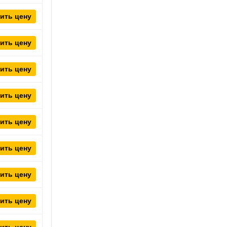
ить цену
ить цену
ить цену
ить цену
ить цену
ить цену
ить цену
ить цену