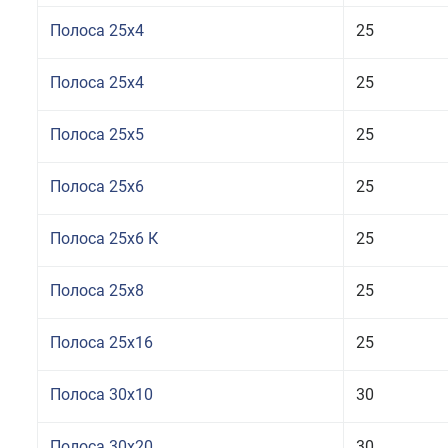
Полоса 25x4
25
Полоса 25x4
25
Полоса 25x5
25
Полоса 25x6
25
Полоса 25x6 К
25
Полоса 25x8
25
Полоса 25x16
25
Полоса 30x10
30
Полоса 30x20
30