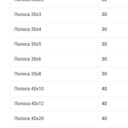
Полоса 30x3
30
Полоса 30x4
30
Полоса 30x5
30
Полоса 30x6
30
Полоса 30x8
30
Полоса 40x10
40
Полоса 40x12
40
Полоса 40x20
40