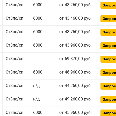
Ст3пс/сп
6000
от 43 260,00 руб.
Запрос
Ст3пс/сп
6000
от 43 460,00 руб.
Запрос
Ст3пс/сп
6000
от 43 760,00 руб.
Запрос
Ст3пс/сп
6000
от 43 960,00 руб.
Запрос
Ст3пс/сп
от 69 870,00 руб.
Запрос
Ст3пс/сп
6000
от 46 960,00 руб.
Запрос
Ст3пс/сп
н/д
от 44 260,00 руб.
Запрос
Ст3пс/сп
н/д
от 49 260,00 руб.
Запрос
Ст3пс/сп
6000
от 45 960,00 руб.
Запрос