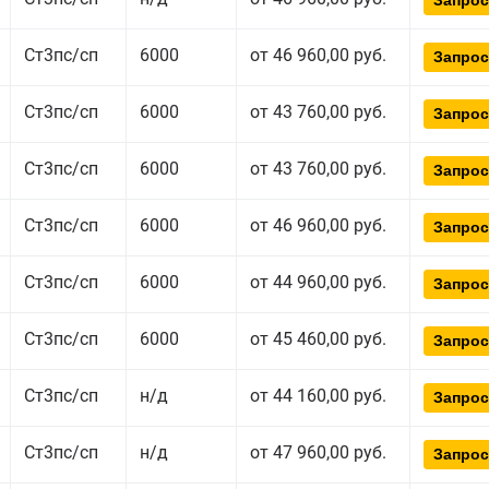
Запрос
Ст3пс/сп
6000
от 46 960,00 руб.
Запрос
Ст3пс/сп
6000
от 43 760,00 руб.
Запрос
Ст3пс/сп
6000
от 43 760,00 руб.
Запрос
Ст3пс/сп
6000
от 46 960,00 руб.
Запрос
Ст3пс/сп
6000
от 44 960,00 руб.
Запрос
Ст3пс/сп
6000
от 45 460,00 руб.
Запрос
Ст3пс/сп
н/д
от 44 160,00 руб.
Запрос
Ст3пс/сп
н/д
от 47 960,00 руб.
Запрос