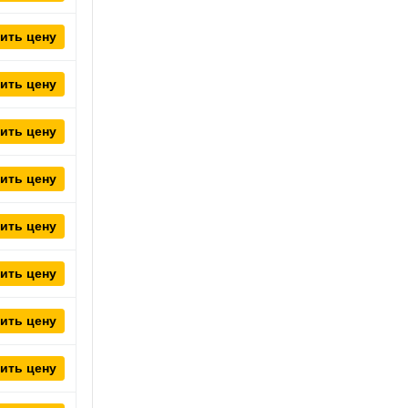
ить цену
ить цену
ить цену
ить цену
ить цену
ить цену
ить цену
ить цену